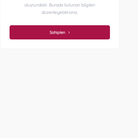
oluşturabilir. Burada bulunan bilgileri
düzenleyebilirsiniz.
Sahiplen