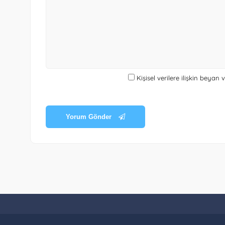
Kişisel verilere ilişkin beyan
Yorum Gönder