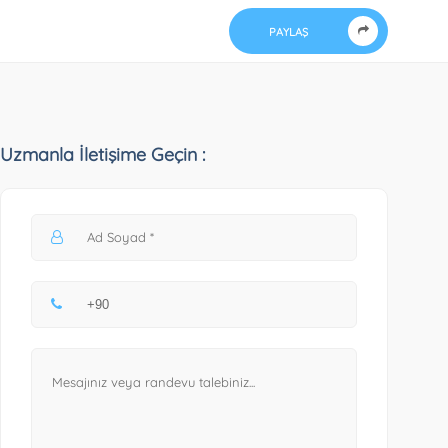
PAYLAŞ
Uzmanla İletişime Geçin :