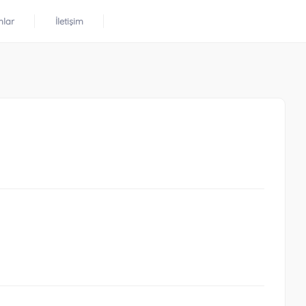
mlar
İletişim