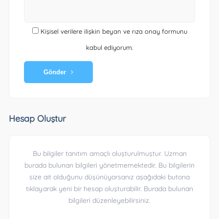
Kişisel verilere ilişkin beyan ve rıza onay formunu
kabul ediyorum.
Gönder
Hesap Oluştur
Bu bilgiler tanıtım amaçlı oluşturulmuştur. Uzman
burada bulunan bilgileri yönetmemektedir. Bu bilgilerin
size ait olduğunu düşünüyorsanız aşağıdaki butona
tıklayarak yeni bir hesap oluşturabilir. Burada bulunan
bilgileri düzenleyebilirsiniz.