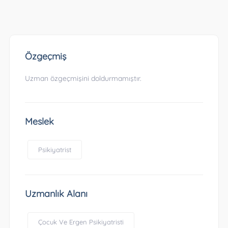
Özgeçmiş
Uzman özgeçmişini doldurmamıştır.
Meslek
Psikiyatrist
Uzmanlık Alanı
Çocuk Ve Ergen Psikiyatristi