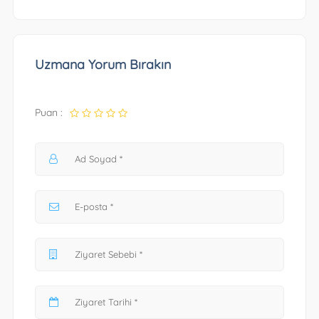
Uzmana Yorum Bırakın
Puan :