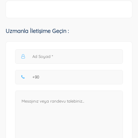
Uzmanla İletişime Geçin :