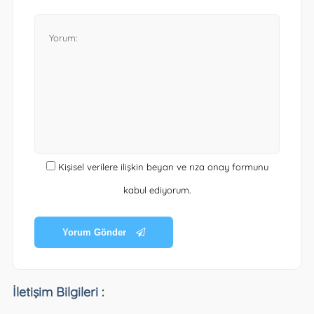
Kişisel verilere ilişkin beyan ve rıza onay formunu
kabul ediyorum.
Yorum Gönder
İletişim Bilgileri :