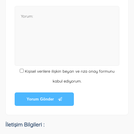
Kişisel verilere ilişkin beyan ve rıza onay formunu
kabul ediyorum.
Yorum Gönder
İletişim Bilgileri :