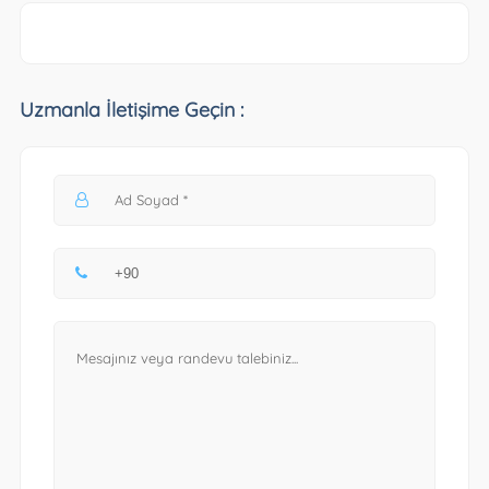
Uzmanla İletişime Geçin :