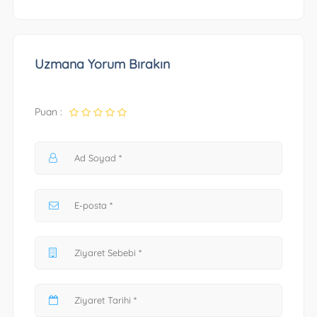
Uzmana Yorum Bırakın
Puan :