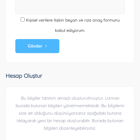
Kişisel verilere ilişkin beyan ve rıza onay formunu
kabul ediyorum.
Gönder
Hesap Oluştur
Bu bilgiler tanıtım amaçlı oluşturulmuştur. Uzman
burada bulunan bilgileri yönetmemektedir. Bu bilgilerin
size ait olduğunu düşünüyorsanız aşağıdaki butona
tıklayarak yeni bir hesap oluşturabilir. Burada bulunan
bilgileri düzenleyebilirsiniz.