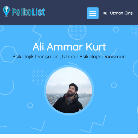
Uzman Girişi
Ali Ammar Kurt
Psikolojik Danışman , Uzman Psikolojik Danışman