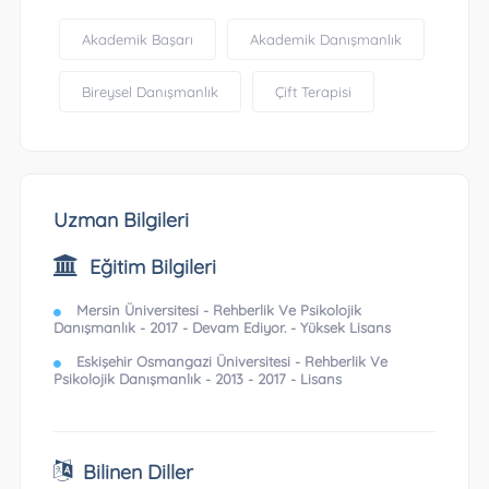
Akademik Başarı
Akademik Danışmanlık
Bireysel Danışmanlık
Çift Terapisi
Uzman Bilgileri
Eğitim Bilgileri
Mersin Üniversitesi - Rehberlik Ve Psikolojik
Danışmanlık - 2017 - Devam Ediyor. - Yüksek Lisans
Eskişehir Osmangazi Üniversitesi - Rehberlik Ve
Psikolojik Danışmanlık - 2013 - 2017 - Lisans
Bilinen Diller