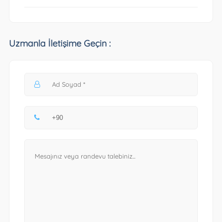
Uzmanla İletişime Geçin :