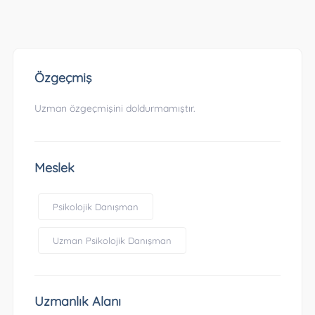
Özgeçmiş
Uzman özgeçmişini doldurmamıştır.
Meslek
Psikolojik Danışman
Uzman Psikolojik Danışman
Uzmanlık Alanı