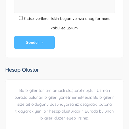
Kişisel verilere ilişkin beyan ve rıza onay formunu
kabul ediyorum.
Gönder
Hesap Oluştur
Bu bilgiler tanıtım amaçlı oluşturulmuştur. Uzman
burada bulunan bilgileri yönetmemektedir. Bu bilgilerin
size ait olduğunu düşünüyorsanız aşağıdaki butona
tıklayarak yeni bir hesap oluşturabilir. Burada bulunan
bilgileri düzenleyebilirsiniz.