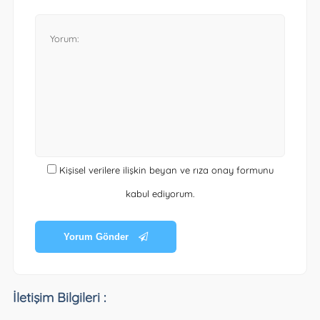
Kişisel verilere ilişkin beyan ve rıza onay formunu
kabul ediyorum.
Yorum Gönder
İletişim Bilgileri :