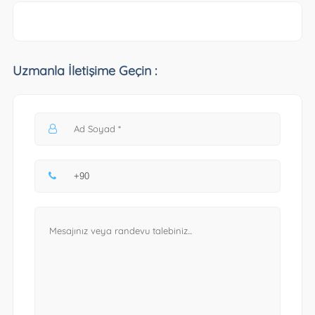
Uzmanla İletişime Geçin :