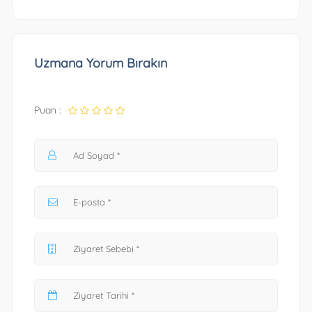
Uzmana Yorum Bırakın
Puan :