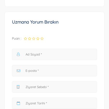
Uzmana Yorum Bırakın
Puan :