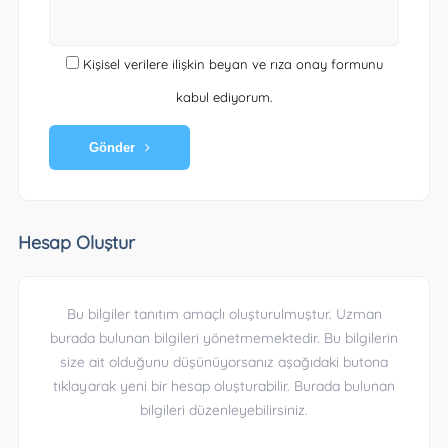
Kişisel verilere ilişkin beyan ve rıza onay formunu
kabul ediyorum.
Gönder
Hesap Oluştur
Bu bilgiler tanıtım amaçlı oluşturulmuştur. Uzman
burada bulunan bilgileri yönetmemektedir. Bu bilgilerin
size ait olduğunu düşünüyorsanız aşağıdaki butona
tıklayarak yeni bir hesap oluşturabilir. Burada bulunan
bilgileri düzenleyebilirsiniz.