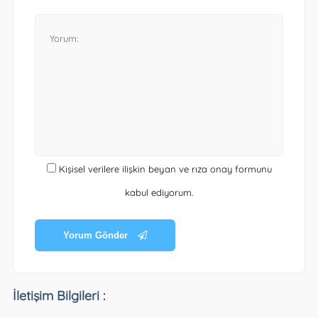
Kişisel verilere ilişkin beyan ve rıza onay formunu
kabul ediyorum.
Yorum Gönder
İletişim Bilgileri :