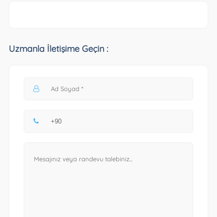
Uzmanla İletişime Geçin :