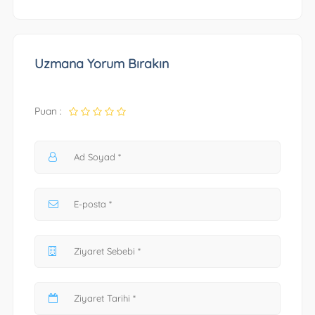
Uzmana Yorum Bırakın
Puan :