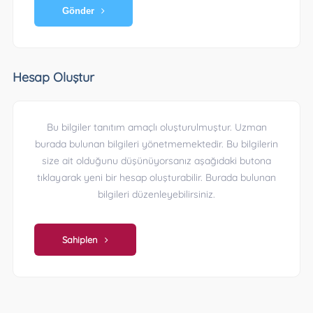
Gönder
Hesap Oluştur
Bu bilgiler tanıtım amaçlı oluşturulmuştur. Uzman
burada bulunan bilgileri yönetmemektedir. Bu bilgilerin
size ait olduğunu düşünüyorsanız aşağıdaki butona
tıklayarak yeni bir hesap oluşturabilir. Burada bulunan
bilgileri düzenleyebilirsiniz.
Sahiplen