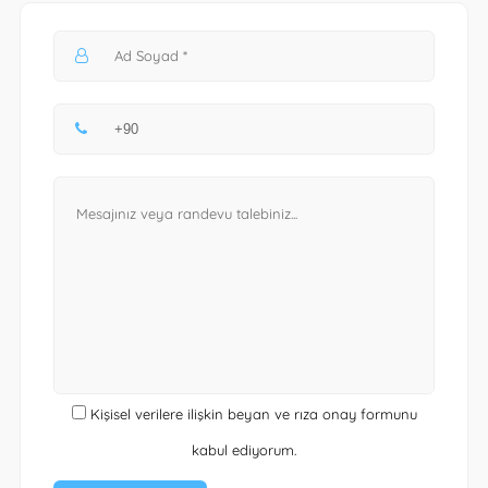
Kişisel verilere ilişkin beyan ve rıza onay formunu
kabul ediyorum.