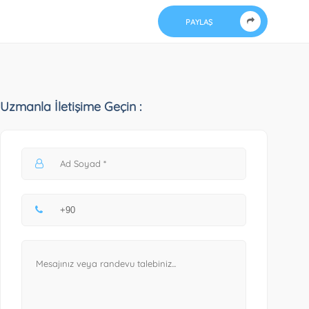
PAYLAŞ
Uzmanla İletişime Geçin :