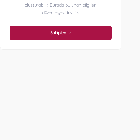
oluşturabilir. Burada bulunan bilgileri
düzenleyebilirsiniz.
Sahiplen