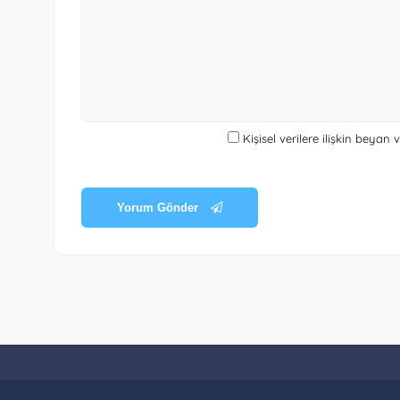
Kişisel verilere ilişkin beyan
Yorum Gönder