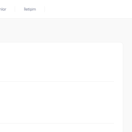
mlar
İletişim