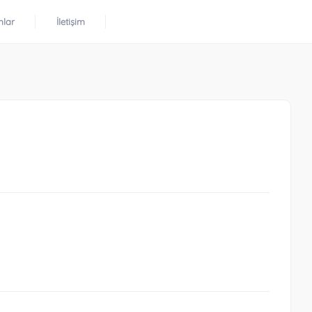
mlar
İletişim