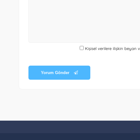
Kişisel verilere ilişkin beyan
Yorum Gönder