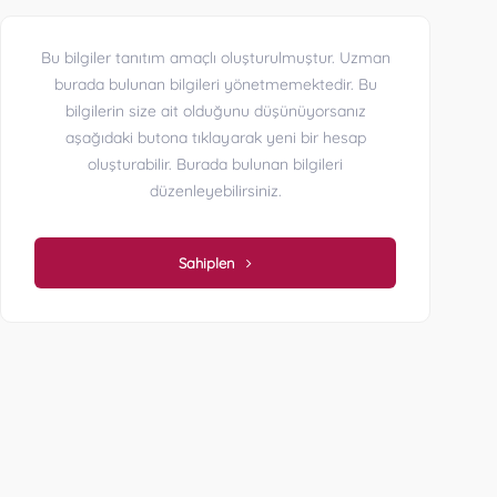
Bu bilgiler tanıtım amaçlı oluşturulmuştur. Uzman
burada bulunan bilgileri yönetmemektedir. Bu
bilgilerin size ait olduğunu düşünüyorsanız
aşağıdaki butona tıklayarak yeni bir hesap
oluşturabilir. Burada bulunan bilgileri
düzenleyebilirsiniz.
Sahiplen