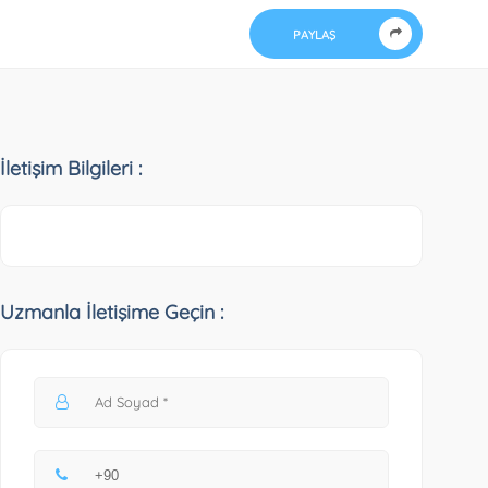
PAYLAŞ
İletişim Bilgileri :
Uzmanla İletişime Geçin :