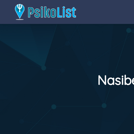
Nasib